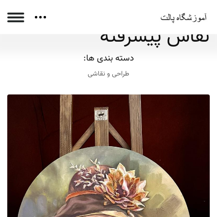
نقاش پیشرفته
دسته بندی ها:
طراحی و نقاشی