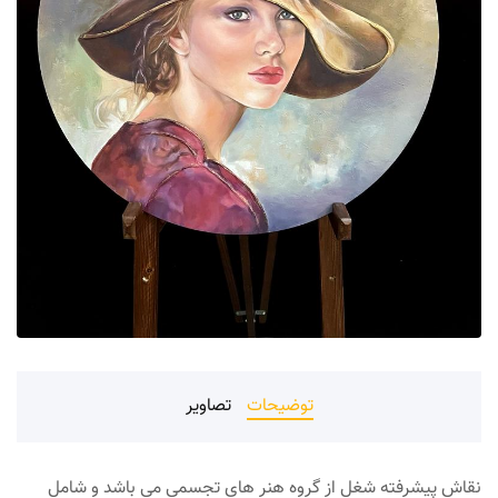
توضیحات
تصاویر
نقاش پیشرفته شغل از گروه هنر های تجسمی می باشد و شامل